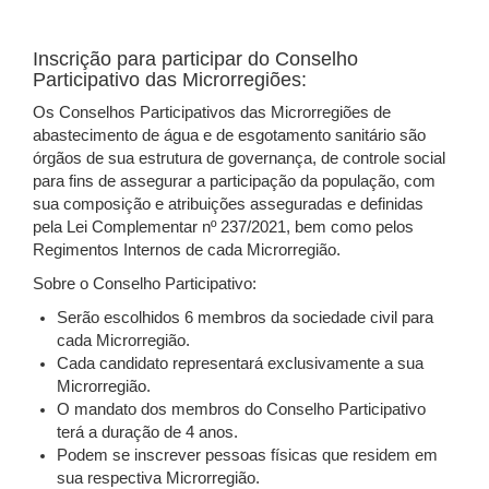
Inscrição para participar do Conselho
Participativo das Microrregiões:
Os Conselhos Participativos das Microrregiões de
abastecimento de água e de esgotamento sanitário são
órgãos de sua estrutura de governança, de controle social
para fins de assegurar a participação da população, com
sua composição e atribuições asseguradas e definidas
pela Lei Complementar nº 237/2021, bem como pelos
Regimentos Internos de cada Microrregião.
Sobre o Conselho Participativo:
Serão escolhidos 6 membros da sociedade civil para
cada Microrregião.
Cada candidato representará exclusivamente a sua
Microrregião.
O mandato dos membros do Conselho Participativo
terá a duração de 4 anos.
Podem se inscrever pessoas físicas que residem em
sua respectiva Microrregião.