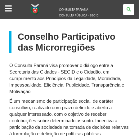
CONSULTA
PÚBLICA
-
CONSULTA PÚBLICA - SECID
SECID
Conselho Participativo
das Microrregiões
O Consulta Paraná visa promover o diálogo entre a
Secretaria das Cidades - SECID e o Cidadão, em
cumprimento aos Princípios da Legalidade, Moralidade,
Impessoalidade, Eficiência, Publicidade, Transparência e
Motivação.
É um mecanismo de participação social, de caráter
consultivo, realizado com prazo definido e aberto a
qualquer interessado, com o objetivo de receber
contribuições sobre determinado assunto. Incentiva a
participação da sociedade na tomada de decisões relativas
à formulação e definição de políticas públicas.