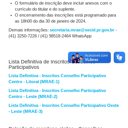
O formulário de inscrição deve incluir anexos com o
currículo do titular e do suplente.
O encerramento das inscrições está programado para
as 18h00 do dia 30 de janeiro de 2024.
Demais informações:
secretaria.mrae@secid.pr.gov.br
-
(41) 3250-7226 / (41) 98518-2464 WhatsApp
Lista Definitiva de Inscritos Conselhos
Participativos
Lista Definitiva - Inscritos Conselho Participativo
Centro - Litoral (MRAE-1)
Lista Definitiva - Inscritos Conselho Participativo
Centro - Leste (MRAE-2)
Lista Definitiva - Inscritos Conselho Participativo Oeste
- Leste (MRAE-3)